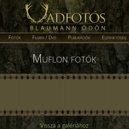
Fotók
Filmek / Dvd
Publikációk
Elérhetőség
Muflon fotók
Vissza a galériához